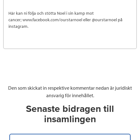
Här kan ni följa och stötta Noel i sin kamp mot
cancer; www.facebook.com/ourstarnoel eller @ourstarnoel på
instagram.
Den som skickat in respektive kommentar nedan är juridiskt
ansvarig för innehållet.
Senaste bidragen till
insamlingen