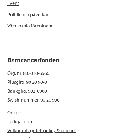
Event
Politik och påverkan
Våra lokala föreningar
Barncancerfonden
Org. nr: 802010-6566
Plusgiro: 90 20 90-0
Bankgiro: 902-0900
Swish-nummer:
90 20 900
Om oss
Lediga jobb
Villkor, integritetspolicy & cookies