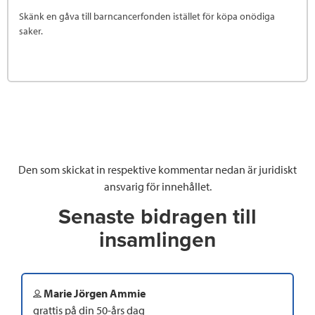
Skänk en gåva till barncancerfonden istället för köpa onödiga
saker.
Den som skickat in respektive kommentar nedan är juridiskt
ansvarig för innehållet.
Senaste bidragen till
insamlingen
Marie Jörgen Ammie
grattis på din 50-års dag