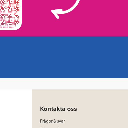
Kontakta oss
Frågor & svar