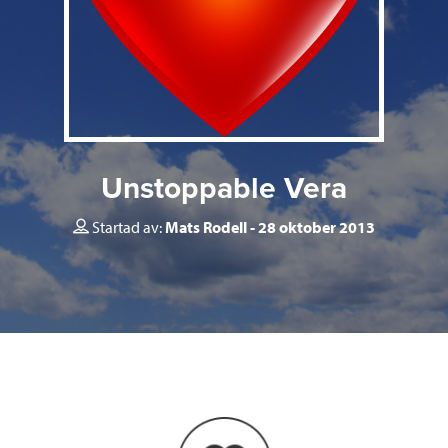
Unstoppable Vera
Startad av:
Mats Rodell
28 oktober 2013