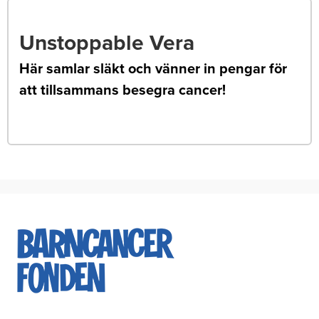
Unstoppable Vera
Här samlar släkt och vänner in pengar för
att tillsammans besegra cancer!