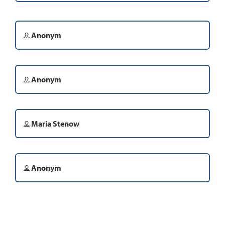
Anonym
Anonym
Maria Stenow
Anonym