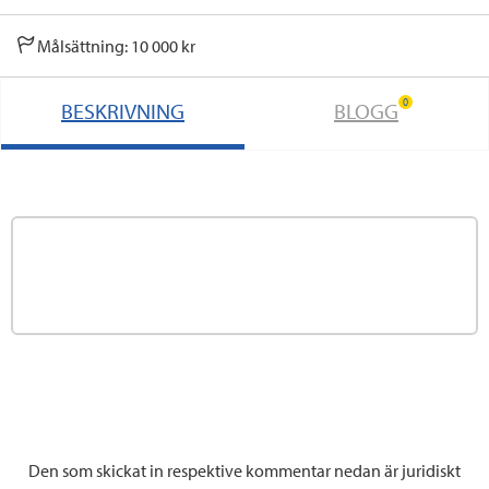
Målsättning: 10 000 kr
0
BESKRIVNING
BLOGG
Den som skickat in respektive kommentar nedan är juridiskt