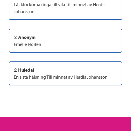
Låt klockorna ringa till vila Till minnet av Herdis
Johansson
Anonym
Emelie Norlén
Huledal
En sista hälsning Till minnet av Herdis Johansson