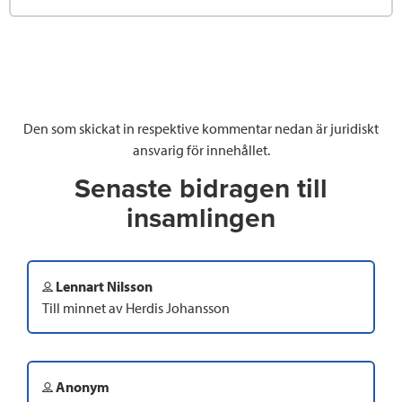
Den som skickat in respektive kommentar nedan är juridiskt
ansvarig för innehållet.
Senaste bidragen till
insamlingen
Lennart Nilsson
Till minnet av Herdis Johansson
Anonym