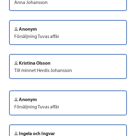
Anna Johansson
Anonym
Försäljning Tuvas affär
Kristina Olsson
Till minnet Herdis Johansson
Anonym
Försäljning Tuvas affär
Ingela och Ingvar