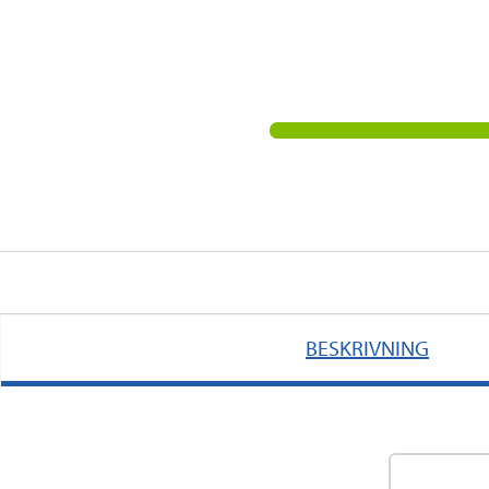
BESKRIVNING