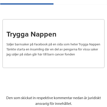
Trygga Nappen
Säljer barnsaker på Facebook på en sida som heter Trygga Nappen
Tänkte starta en insamling där en del av pengarna för vissa saker
jag säljer på sidan går här till barn cancer fonden
Den som skickat in respektive kommentar nedan är juridiskt
ansvarig för innehållet.