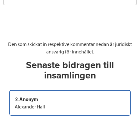
Den som skickat in respektive kommentar nedan är juridiskt
ansvarig för innehållet.
Senaste bidragen till
insamlingen
Anonym
Alexander Hall