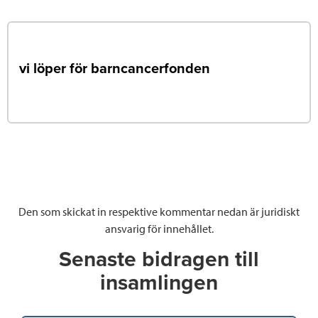
vi löper för barncancerfonden
Den som skickat in respektive kommentar nedan är juridiskt
ansvarig för innehållet.
Senaste bidragen till
insamlingen