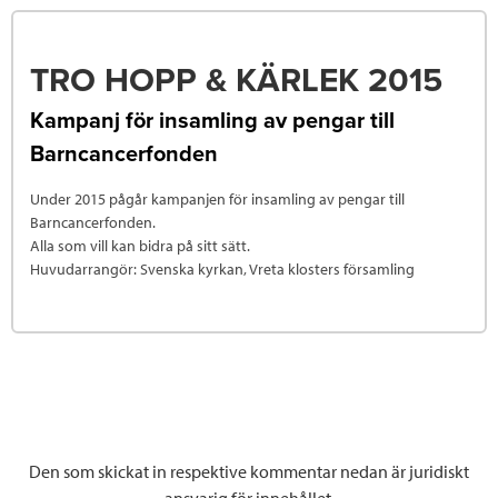
TRO HOPP & KÄRLEK 2015
Kampanj för insamling av pengar till
Barncancerfonden
Under 2015 pågår kampanjen för insamling av pengar till
Barncancerfonden.
Alla som vill kan bidra på sitt sätt.
Huvudarrangör: Svenska kyrkan, Vreta klosters församling
Den som skickat in respektive kommentar nedan är juridiskt
ansvarig för innehållet.