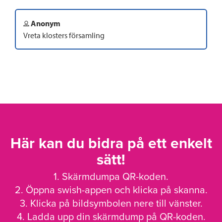
Anonym
Vreta klosters församling
Här kan du bidra på ett enkelt
sätt!
1. Skärmdumpa QR-koden.
2. Öppna swish-appen och klicka på skanna.
3. Klicka på bildsymbolen nere till vänster.
4. Ladda upp din skärmdump på QR-koden.