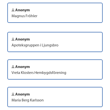
Anonym
Magnus Fröhler
Anonym
Apoteksgruppen i Ljungsbro
Anonym
Vreta Klosters Hembygdsförening
Anonym
Maria Berg Karlsson