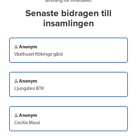
Senaste bidragen till
insamlingen
Anonym
Växthuset Rökinge gård
Anonym
Ljungsbro BTK
Anonym
Cecilia Massi