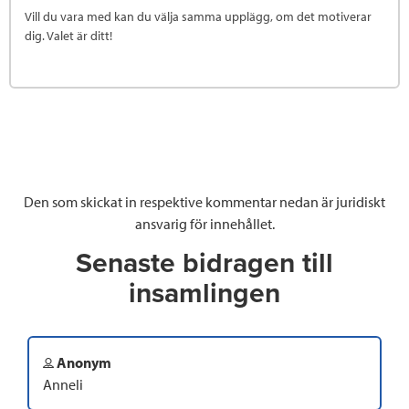
Vill du vara med kan du välja samma upplägg, om det motiverar
dig. Valet är ditt!
Den som skickat in respektive kommentar nedan är juridiskt
ansvarig för innehållet.
Senaste bidragen till
insamlingen
Anonym
Anneli