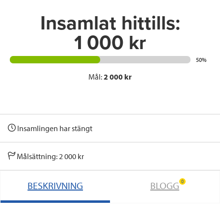
Insamlat hittills:
1 000 kr
50%
Mål:
2 000 kr
Insamlingen har stängt
Målsättning: 2 000 kr
0
BESKRIVNING
BLOGG