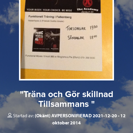
"Träna och Gör skillnad
Tillsammans "
Startad av:
(Okänt) AVPERSONIFIERAD 2021-12-20
12
oktober 2014