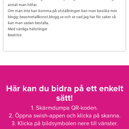
annat man hittar.
Om man inte kan komma på utställningen kan man besöka min
blogg: beasmetallkonst.blogg.se och se vad jag har för saker så
kan man sedan beställa.
Med vänliga hälsningar
Beatrice
Här kan du bidra på ett enkelt
sätt!
1. Skärmdumpa QR-koden.
2. Öppna swish-appen och klicka på skanna.
3. Klicka på bildsymbolen nere till vänster.