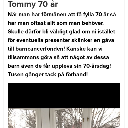
Tommy 70 år
När man har förmånen att få fylla 70 år så
har man oftast allt som man behöver.
Skulle därför bli väldigt glad om ni istället
för eventuella presenter skänker en gåva
till barncancerfonden! Kanske kan vi
tillsammans göra så att något av dessa
barn även de får uppleva sin 70-årsdag!
Tusen gånger tack på förhand!