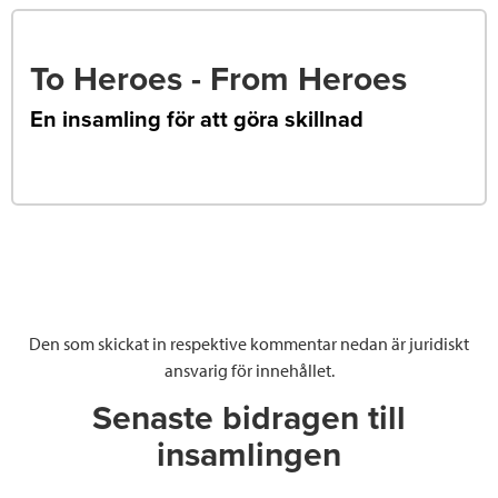
To Heroes - From Heroes
En insamling för att göra skillnad
Den som skickat in respektive kommentar nedan är juridiskt
ansvarig för innehållet.
Senaste bidragen till
insamlingen