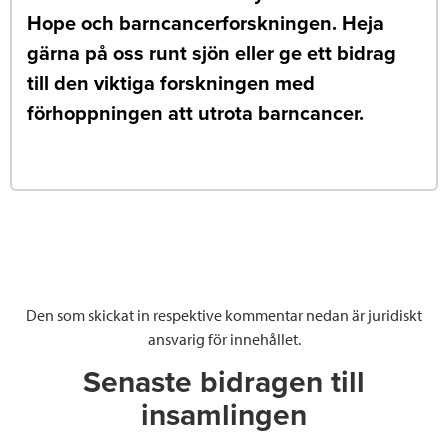
Hope och barncancerforskningen. Heja
gärna på oss runt sjön eller ge ett bidrag
till den viktiga forskningen med
förhoppningen att utrota barncancer.
Den som skickat in respektive kommentar nedan är juridiskt
ansvarig för innehållet.
Senaste bidragen till
insamlingen