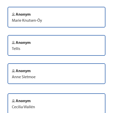
Anonym
Marie Knutsen-Öy
Anonym
Tellis
Anonym
Anne Sletmoe
Anonym
Cecilia Wallén