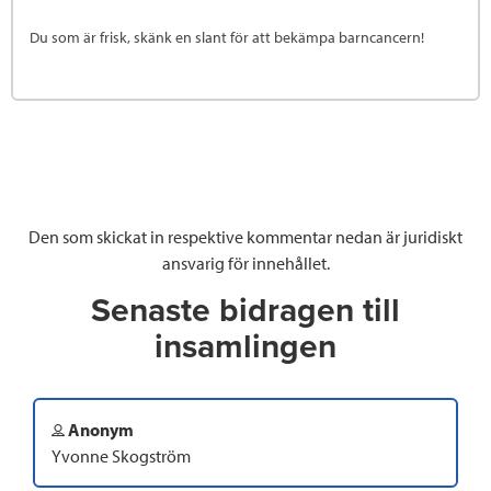
Du som är frisk, skänk en slant för att bekämpa barncancern!
Den som skickat in respektive kommentar nedan är juridiskt
ansvarig för innehållet.
Senaste bidragen till
insamlingen
Anonym
Yvonne Skogström