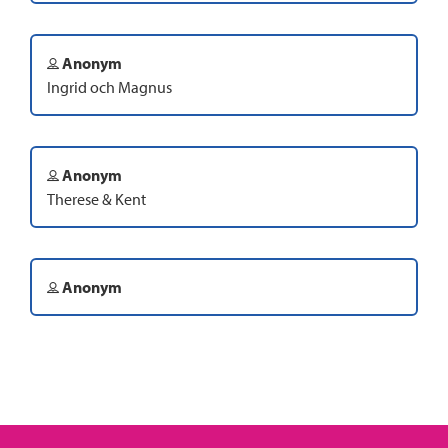
Anonym
Ingrid och Magnus
Anonym
Therese & Kent
Anonym