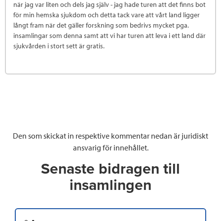
när jag var liten och dels jag själv - jag hade turen att det finns bot
för min hemska sjukdom och detta tack vare att vårt land ligger
långt fram när det gäller forskning som bedrivs mycket pga.
insamlingar som denna samt att vi har turen att leva i ett land där
sjukvården i stort sett är gratis.
Den som skickat in respektive kommentar nedan är juridiskt
ansvarig för innehållet.
Senaste bidragen till
insamlingen