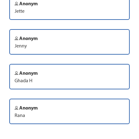
Anonym
Jette
Anonym
Jenny
Anonym
Ghada H
Anonym
Rana