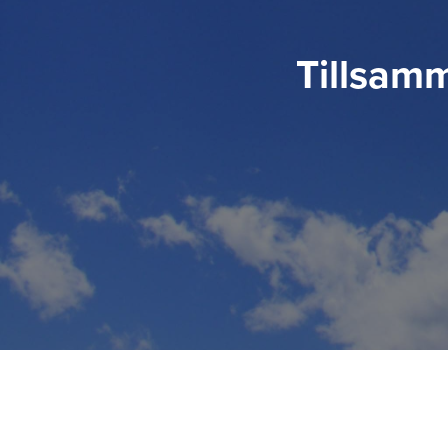
Tillsamm