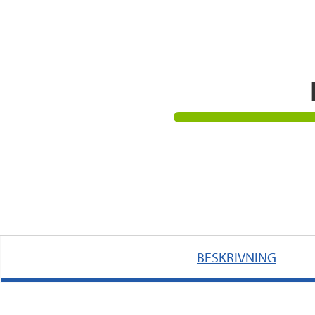
BESKRIVNING