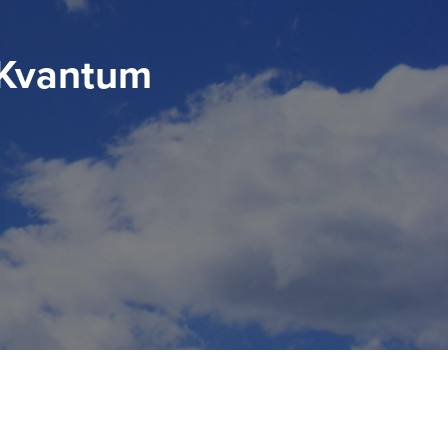
A Kvantum