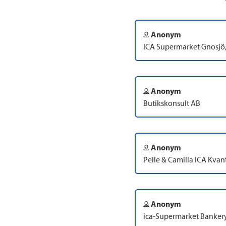
Anonym
ICA Supermarket Gnosjö, 
Anonym
Butikskonsult AB
Anonym
Pelle & Camilla ICA Kv
Anonym
ica-Supermarket Banker