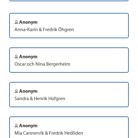
Anonym
Anna-Karin & Fredrik Öhgren
Anonym
Oscar och Nina Bergerheim
Anonym
Sandra & Henrik Hofgren
Anonym
Mia Cannervik & Fredrik Hedliden