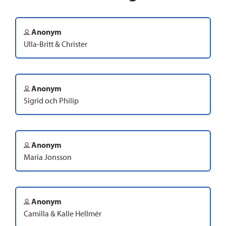
Anonym
Ulla-Britt & Christer
Anonym
Sigrid och Philip
Anonym
Maria Jonsson
Anonym
Camilla & Kalle Hellmér