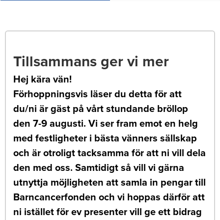
Tillsammans ger vi mer
Hej kära vän!
Förhoppningsvis läser du detta för att
du/ni är gäst på vårt stundande bröllop
den 7-9 augusti. Vi ser fram emot en helg
med festligheter i bästa vänners sällskap
och är otroligt tacksamma för att ni vill dela
den med oss. Samtidigt så vill vi gärna
utnyttja möjligheten att samla in pengar till
Barncancerfonden och vi hoppas därför att
ni istället för ev presenter vill ge ett bidrag