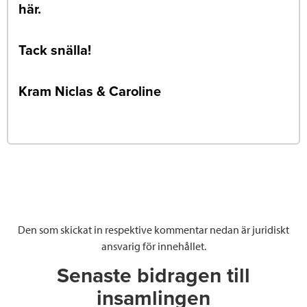
här.
Tack snälla!
Kram Niclas & Caroline
Den som skickat in respektive kommentar nedan är juridiskt
ansvarig för innehållet.
Senaste bidragen till
insamlingen