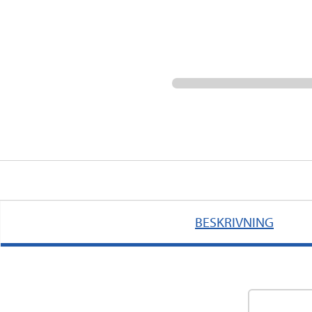
BESKRIVNING