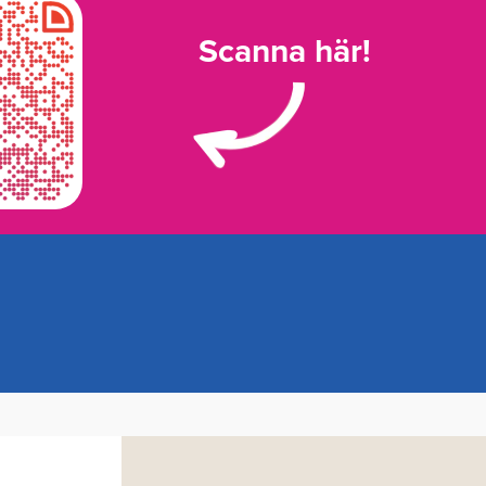
Scanna här!