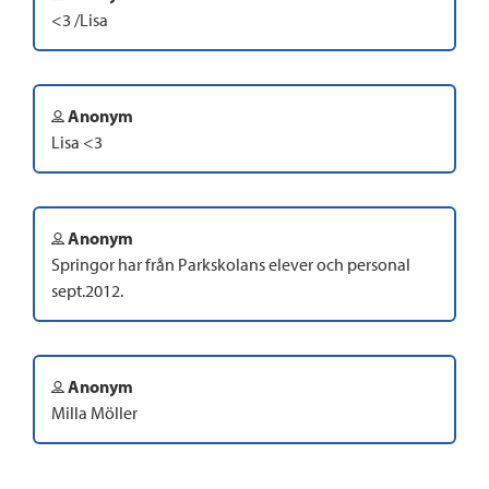
<3 /Lisa
Anonym
Lisa <3
Anonym
Springor har från Parkskolans elever och personal
sept.2012.
Anonym
Milla Möller