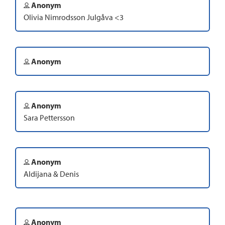
Anonym
Olivia Nimrodsson Julgåva <3
Anonym
Anonym
Sara Pettersson
Anonym
Aldijana & Denis
Anonym