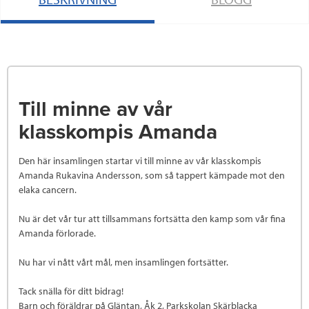
Till minne av vår
klasskompis Amanda
Den här insamlingen startar vi till minne av vår klasskompis
Amanda Rukavina Andersson, som så tappert kämpade mot den
elaka cancern.
Nu är det vår tur att tillsammans fortsätta den kamp som vår fina
Amanda förlorade.
Nu har vi nått vårt mål, men insamlingen fortsätter.
Tack snälla för ditt bidrag!
Barn och föräldrar på Gläntan, Åk 2, Parkskolan Skärblacka