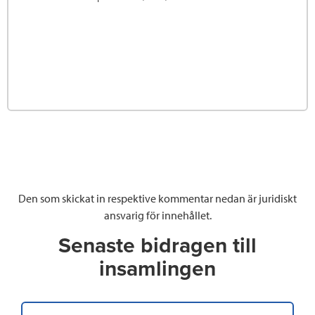
Den som skickat in respektive kommentar nedan är juridiskt
ansvarig för innehållet.
Senaste bidragen till
insamlingen