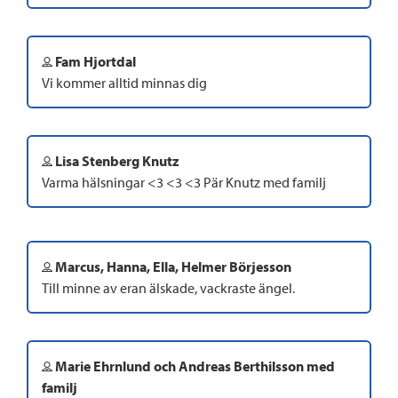
Fam Hjortdal
Vi kommer alltid minnas dig
Lisa Stenberg Knutz
Varma hälsningar <3 <3 <3 Pär Knutz med familj
Marcus, Hanna, Ella, Helmer Börjesson
Till minne av eran älskade, vackraste ängel.
Marie Ehrnlund och Andreas Berthilsson med
familj