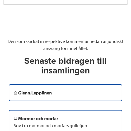
Den som skickat in respektive kommentar nedan är juridiskt
ansvarig för innehållet.
Senaste bidragen till
insamlingen
Glenn.Leppänen
Mormor och morfar
Sov i ro mormor och morfars gullefjun