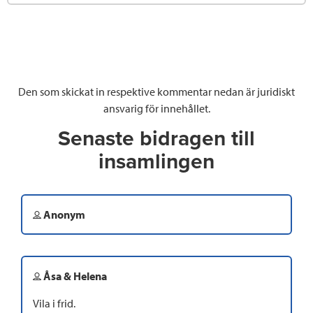
Den som skickat in respektive kommentar nedan är juridiskt
ansvarig för innehållet.
Senaste bidragen till
insamlingen
Anonym
Åsa & Helena
Vila i frid.