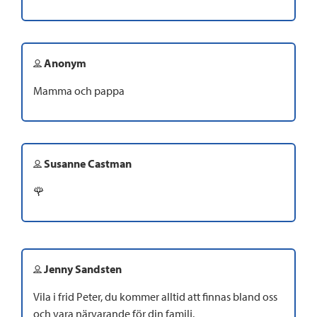
Anonym
Mamma och pappa
Susanne Castman
🌹
Jenny Sandsten
Vila i frid Peter, du kommer alltid att finnas bland oss
och vara närvarande för din familj.