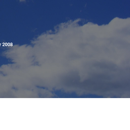
r 2008