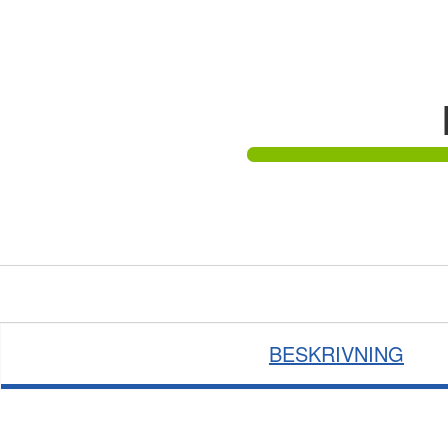
BESKRIVNING