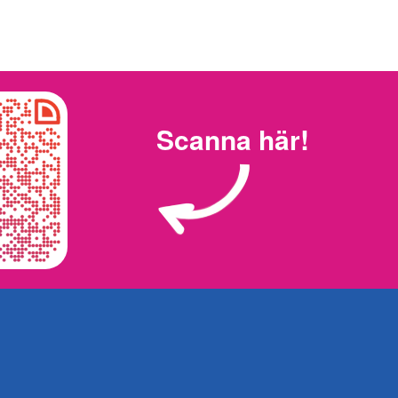
Scanna här!