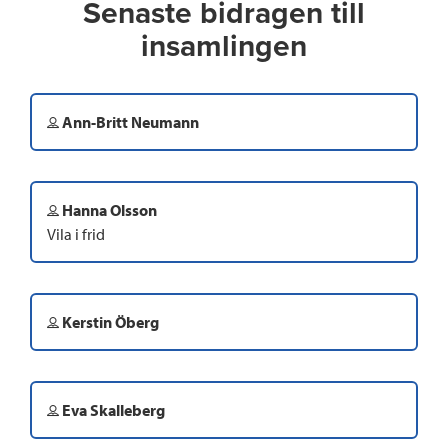
Senaste bidragen till
insamlingen
Ann-Britt Neumann
Hanna Olsson
Vila i frid
Kerstin Öberg
Eva Skalleberg