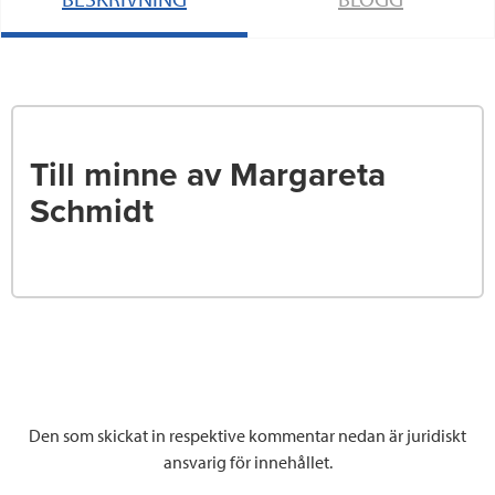
Till minne av Margareta
Schmidt
Den som skickat in respektive kommentar nedan är juridiskt
ansvarig för innehållet.