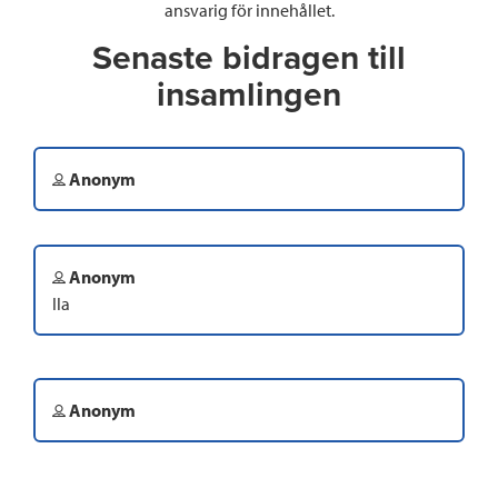
ansvarig för innehållet.
Senaste bidragen till
insamlingen
Anonym
Anonym
Ila
Anonym