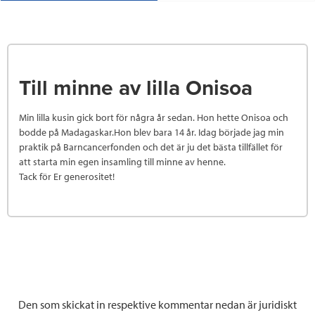
Till minne av lilla Onisoa
Min lilla kusin gick bort för några år sedan. Hon hette Onisoa och
bodde på Madagaskar.Hon blev bara 14 år. Idag började jag min
praktik på Barncancerfonden och det är ju det bästa tillfället för
att starta min egen insamling till minne av henne.
Tack för Er generositet!
Den som skickat in respektive kommentar nedan är juridiskt