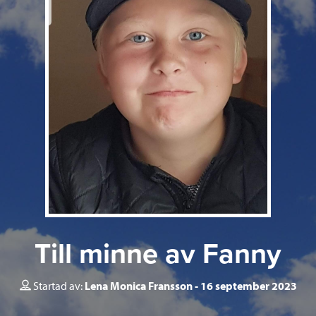
Till minne av Fanny
Startad av:
Lena Monica Fransson
16 september 2023