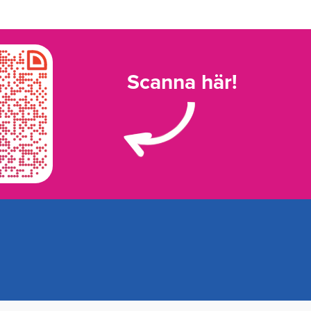
Scanna här!