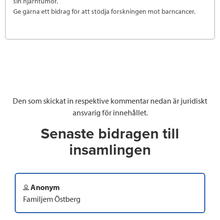
sin hjärntumör.
Ge gärna ett bidrag för att stödja forskningen mot barncancer.
Den som skickat in respektive kommentar nedan är juridiskt
ansvarig för innehållet.
Senaste bidragen till
insamlingen
Anonym
Familjem Östberg