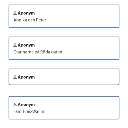
Anonym
Annika och Peter
Anonym
Grannarna på Röda gatan
Anonym
Anonym
Fam. Friis-Wallin