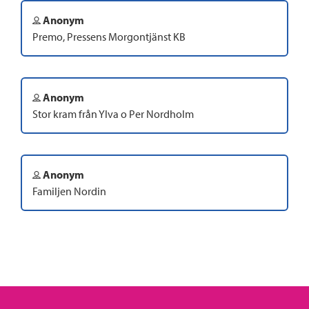
Anonym
Premo, Pressens Morgontjänst KB
Anonym
Stor kram från Ylva o Per Nordholm
Anonym
Familjen Nordin