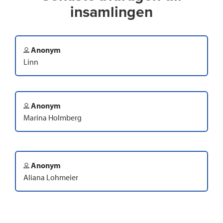
insamlingen
Anonym
Linn
Anonym
Marina Holmberg
Anonym
Aliana Lohmeier