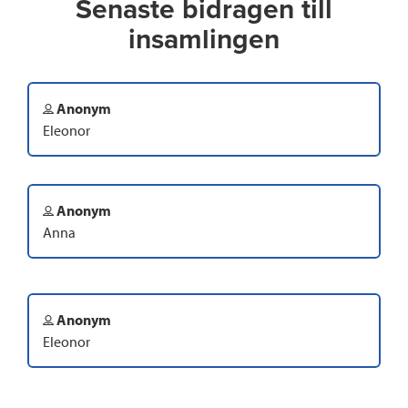
Senaste bidragen till
insamlingen
Anonym
Eleonor
Anonym
Anna
Anonym
Eleonor