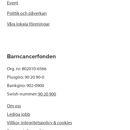
Event
Politik och påverkan
Våra lokala föreningar
Barncancerfonden
Org. nr: 802010-6566
Plusgiro: 90 20 90-0
Bankgiro: 902-0900
Swish-nummer:
90 20 900
Om oss
Lediga jobb
Villkor, integritetspolicy & cookies