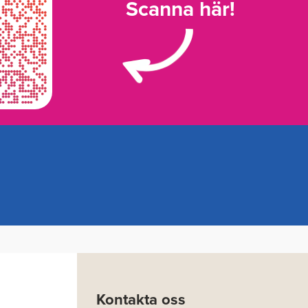
Scanna här!
Kontakta oss