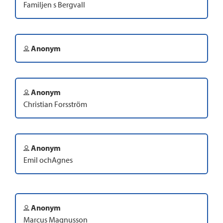
Familjen s Bergvall
Anonym
Anonym
Christian Forsström
Anonym
Emil ochAgnes
Anonym
Marcus Magnusson