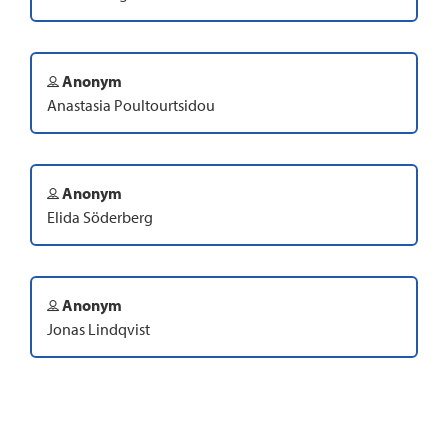
Anonym
Anastasia Poultourtsidou
Anonym
Elida Söderberg
Anonym
Jonas Lindqvist