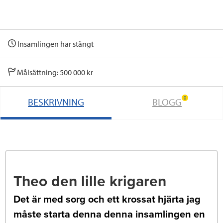
Insamlingen har stängt
Målsättning: 500 000 kr
0
BESKRIVNING
BLOGG
Theo den lille krigaren
Det är med sorg och ett krossat hjärta jag
måste starta denna denna insamlingen en