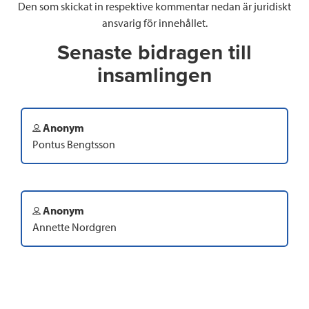
Den som skickat in respektive kommentar nedan är juridiskt
ansvarig för innehållet.
Senaste bidragen till
insamlingen
Anonym
Pontus Bengtsson
Anonym
Annette Nordgren