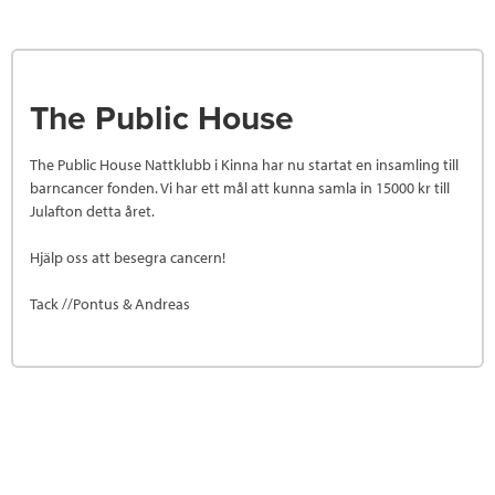
The Public House
The Public House Nattklubb i Kinna har nu startat en insamling till
barncancer fonden. Vi har ett mål att kunna samla in 15000 kr till
Julafton detta året.
Hjälp oss att besegra cancern!
Tack //Pontus & Andreas