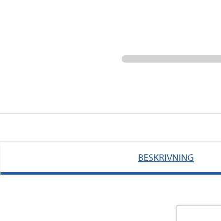
BESKRIVNING