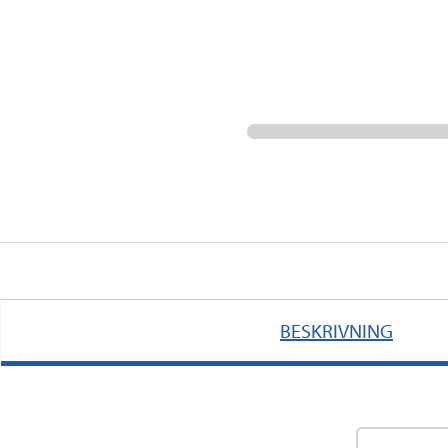
BESKRIVNING