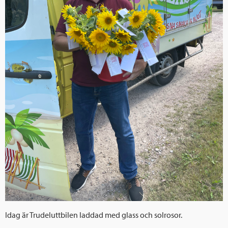
Idag är Trudeluttbilen laddad med glass och solrosor.