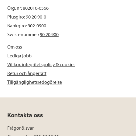
Org. nr: 802010-6566
Plusgiro: 90 20 90-0
Bankgiro: 902-0900
Swish-nummer:
90 20 900
Om oss
Lediga jobb
Villkor, integritetspolicy & cookies
Retur och ångerrätt
Tillgänglighetsredogörelse
Kontakta oss
Frågor & svar