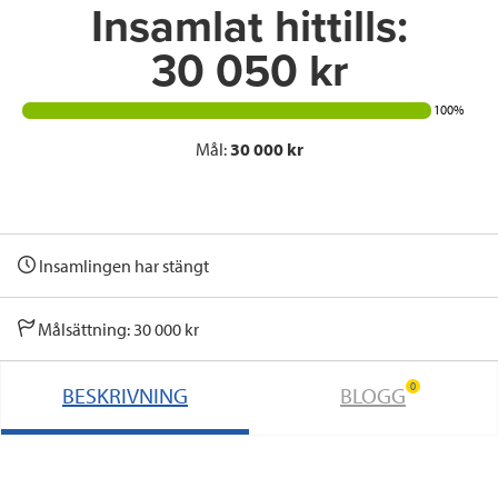
Insamlat hittills:
30 050 kr
100%
Mål:
30 000 kr
Insamlingen har stängt
Målsättning: 30 000 kr
0
BESKRIVNING
BLOGG