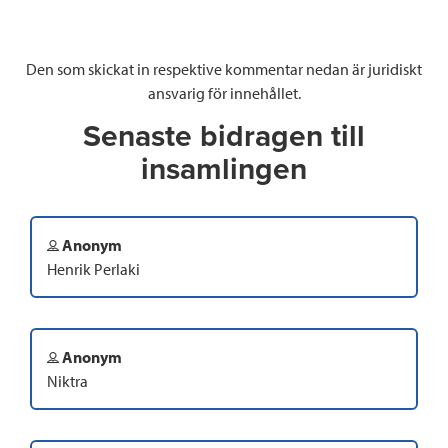
Den som skickat in respektive kommentar nedan är juridiskt
ansvarig för innehållet.
Senaste bidragen till
insamlingen
Anonym
Henrik Perlaki
Anonym
Niktra