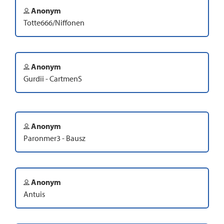
Anonym
Totte666/Niffonen
Anonym
Gurdii - CartmenS
Anonym
Paronmer3 - Bausz
Anonym
Antuis