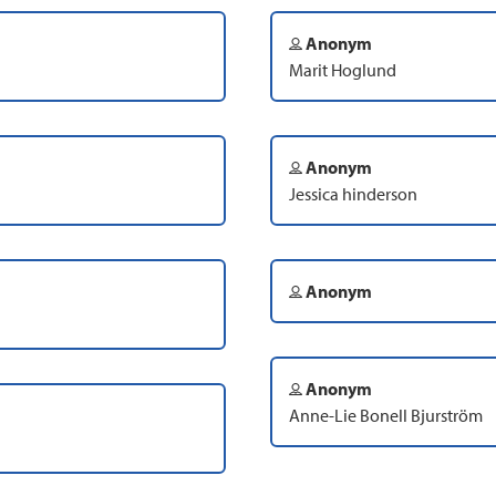
Anonym
Marit Hoglund
Anonym
Jessica hinderson
Anonym
Anonym
Anne-Lie Bonell Bjurström