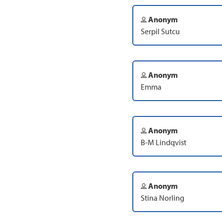
Anonym
Serpil Sutcu
Anonym
Emma
Anonym
B-M Lindqvist
Anonym
Stina Norling