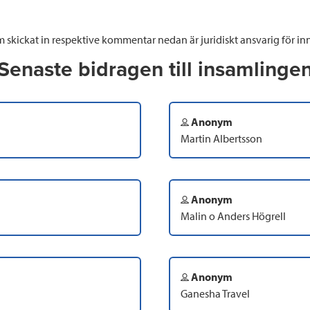
 skickat in respektive kommentar nedan är juridiskt ansvarig för inn
Senaste bidragen till insamlinge
Anonym
Martin Albertsson
Anonym
Malin o Anders Högrell
Anonym
Ganesha Travel