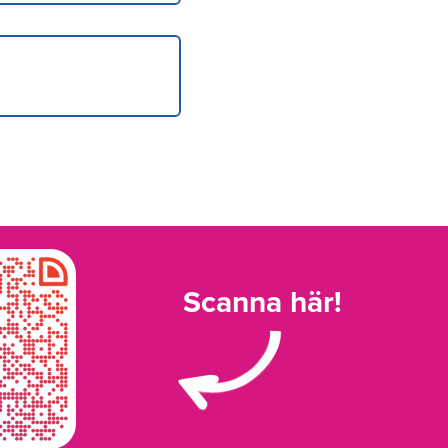
Scanna här!