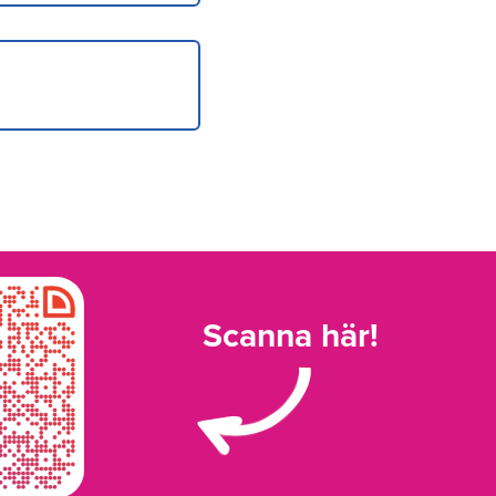
Scanna här!