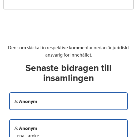
Den som skickat in respektive kommentar nedan är juridiskt
ansvarig för innehållet.
Senaste bidragen till
insamlingen
Anonym
Anonym
Lena Lamke