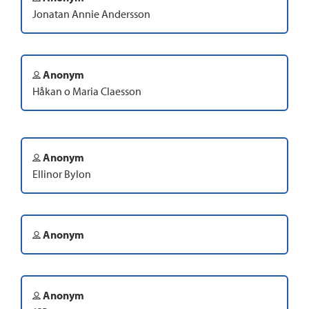
Jonatan Annie Andersson
Anonym
Håkan o Maria Claesson
Anonym
Ellinor Bylon
Anonym
Anonym