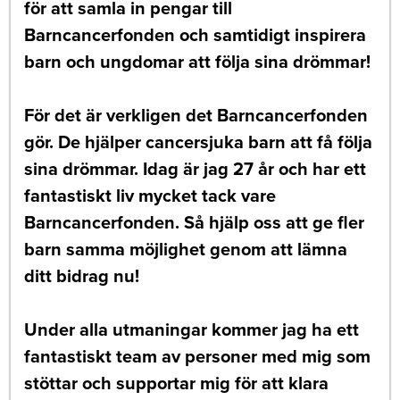
för att samla in pengar till
Barncancerfonden och samtidigt inspirera
barn och ungdomar att följa sina drömmar!
För det är verkligen det Barncancerfonden
gör. De hjälper cancersjuka barn att få följa
sina drömmar. Idag är jag 27 år och har ett
fantastiskt liv mycket tack vare
Barncancerfonden. Så hjälp oss att ge fler
barn samma möjlighet genom att lämna
ditt bidrag nu!
Under alla utmaningar kommer jag ha ett
fantastiskt team av personer med mig som
stöttar och supportar mig för att klara