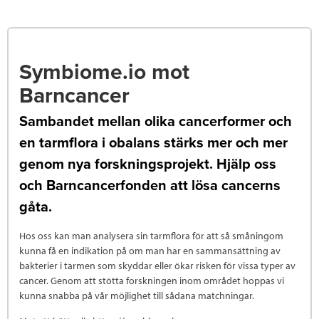
Symbiome.io mot
Barncancer
Sambandet mellan olika cancerformer och
en tarmflora i obalans stärks mer och mer
genom nya forskningsprojekt. Hjälp oss
och Barncancerfonden att lösa cancerns
gåta.
Hos oss kan man analysera sin tarmflora för att så småningom
kunna få en indikation på om man har en sammansättning av
bakterier i tarmen som skyddar eller ökar risken för vissa typer av
cancer. Genom att stötta forskningen inom området hoppas vi
kunna snabba på vår möjlighet till sådana matchningar.