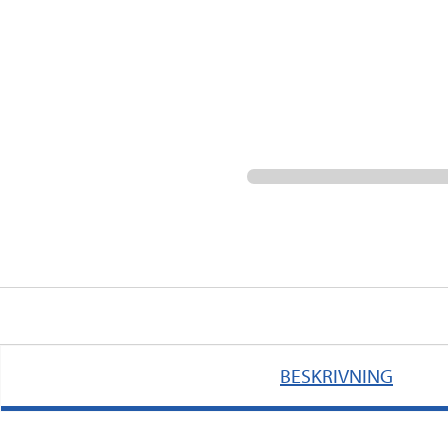
BESKRIVNING