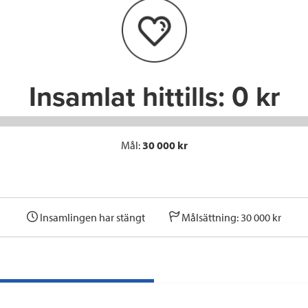
Insamlat hittills:
0 kr
Mål:
30 000 kr
Insamlingen har stängt
Målsättning: 30 000 kr