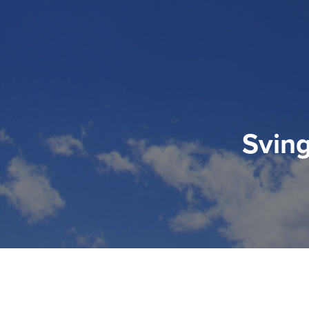
Sving