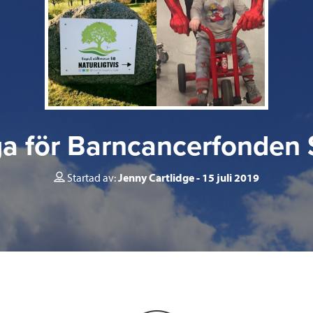
a för Barncancerfonden
Startad av:
Jenny Cartlidge
15 juli 2019