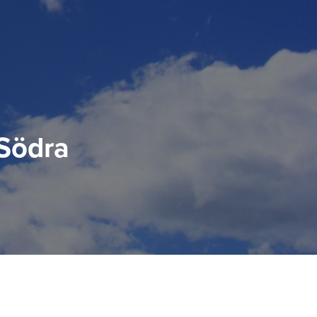
 Södra