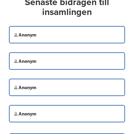
Senaste bidragen till
insamlingen
Anonym
Anonym
Anonym
Anonym