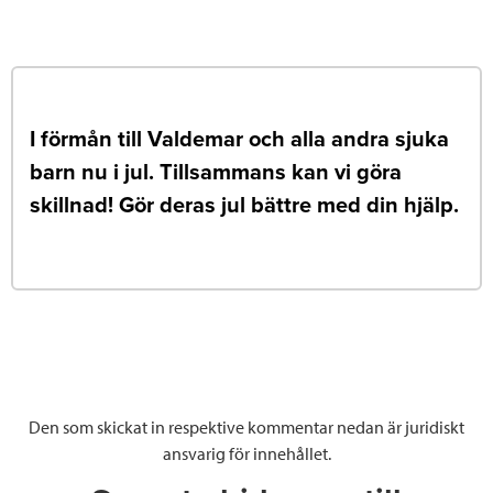
I förmån till Valdemar och alla andra sjuka
barn nu i jul. Tillsammans kan vi göra
skillnad! Gör deras jul bättre med din hjälp.
Den som skickat in respektive kommentar nedan är juridiskt
ansvarig för innehållet.