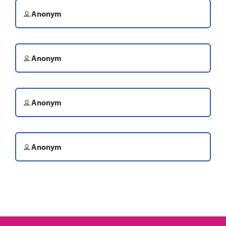
Anonym
Anonym
Anonym
Anonym