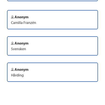
Anonym
Camilla Franzén
Anonym
Svensken
Anonym
Hårding