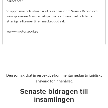
barncancer.
Vi uppmanar och utmanar våra vänner inom Svensk Racing och
våra sponsorer & samarbetspartners att vara med och bidra
ytterligare lite mer till en mycket god sak.
www.wlmotorsport.se
Den som skickat in respektive kommentar nedan är juridiskt
ansvarig för innehållet.
Senaste bidragen till
insamlingen