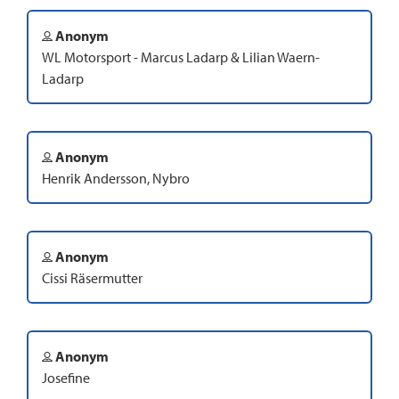
Anonym
WL Motorsport - Marcus Ladarp & Lilian Waern-
Ladarp
Anonym
Henrik Andersson, Nybro
Anonym
Cissi Räsermutter
Anonym
Josefine