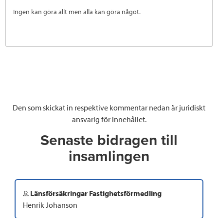
Ingen kan göra allt men alla kan göra något.
Den som skickat in respektive kommentar nedan är juridiskt
ansvarig för innehållet.
Senaste bidragen till
insamlingen
Länsförsäkringar Fastighetsförmedling
Henrik Johanson