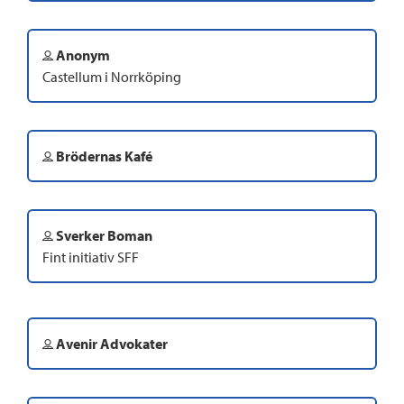
Anonym
Castellum i Norrköping
Brödernas Kafé
Sverker Boman
Fint initiativ SFF
Avenir Advokater